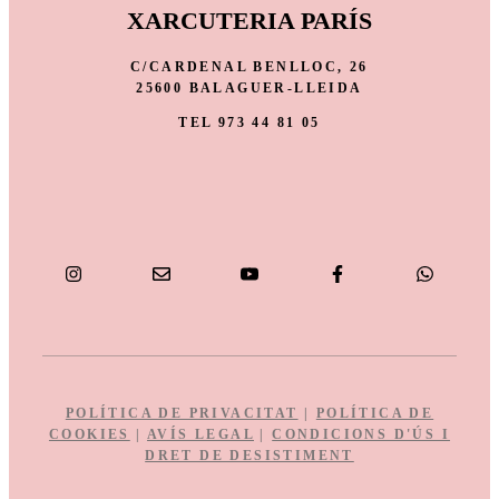
XARCUTERIA PARÍS
C/CARDENAL BENLLOC, 26
25600 BALAGUER-LLEIDA
TEL 973 44 81 05
POLÍTICA DE PRIVACITAT
|
POLÍTICA DE
COOKIES
|
AVÍS LEGAL
|
CONDICIONS D'ÚS I
DRET DE DESISTIMENT