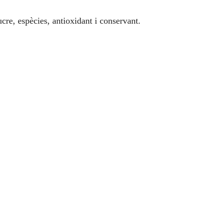
cre, espècies, antioxidant i conservant.