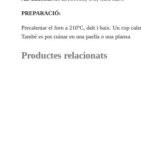
PREPARACIÓ:
Precalentar el forn a 210ºC, dalt i baix. Un cop cale
També es pot cuinar en una paella o una planxa
Productes relacionats