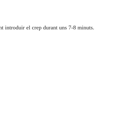
nt introduir el crep durant uns 7-8 minuts.