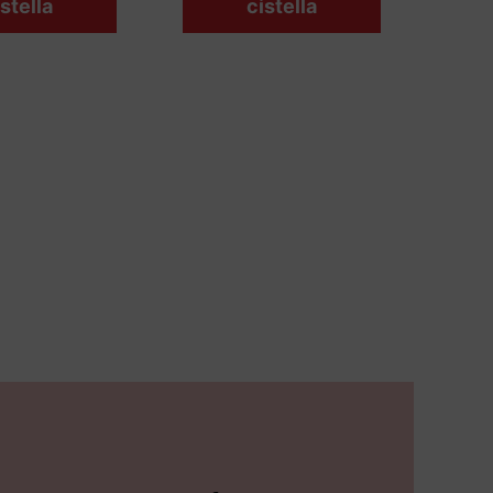
stella
cistella