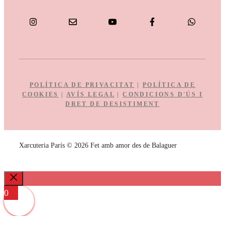
POLÍTICA DE PRIVACITAT
|
POLÍTICA DE
COOKIES
|
AVÍS LEGAL
|
CONDICIONS D'ÚS I
DRET DE DESISTIMENT
Xarcuteria París © 2026 Fet amb amor des de Balaguer
Close
0