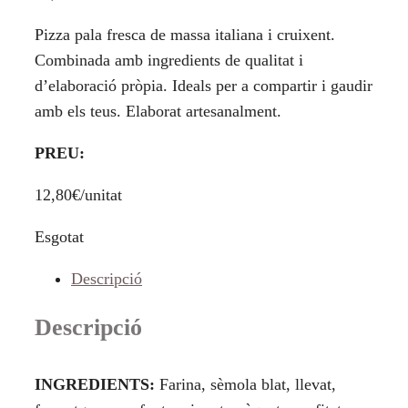
Pizza pala fresca de massa italiana i cruixent.
Combinada amb ingredients de qualitat i
d’elaboració pròpia. Ideals per a compartir i gaudir
amb els teus. Elaborat artesanalment.
PREU:
12,80€/unitat
Esgotat
Descripció
Descripció
INGREDIENTS:
Farina, sèmola blat, llevat,