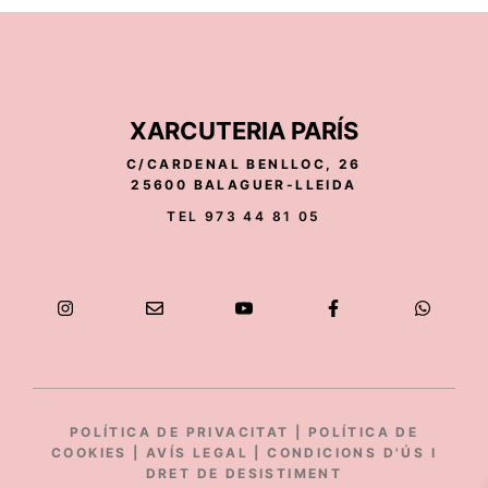
XARCUTERIA PARÍS
C/CARDENAL BENLLOC, 26
25600 BALAGUER-LLEIDA
TEL 973 44 81 05
POLÍTICA DE PRIVACITAT
|
POLÍTICA DE
COOKIES
|
AVÍS LEGAL
|
CONDICIONS D'ÚS I
DRET DE DESISTIMENT