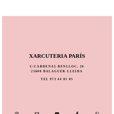
XARCUTERIA PARÍS
C/CARDENAL BENLLOC, 26
25600 BALAGUER-LLEIDA
TEL 973 44 81 05