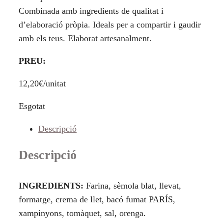
Combinada amb ingredients de qualitat i
d’elaboració pròpia. Ideals per a compartir i gaudir
amb els teus. Elaborat artesanalment.
PREU:
12,20€/unitat
Esgotat
Descripció
Descripció
INGREDIENTS:
Farina, sèmola blat, llevat,
formatge, crema de llet, bacó fumat PARÍS,
xampinyons, tomàquet, sal, orenga.