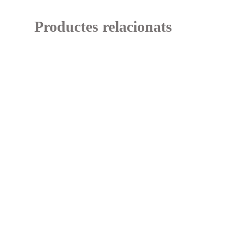
Productes relacionats