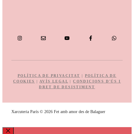
POLÍTICA DE PRIVACITAT
|
POLÍTICA DE
COOKIES
|
AVÍS LEGAL
|
CONDICIONS D'ÚS I
DRET DE DESISTIMENT
Xarcuteria París © 2026 Fet amb amor des de Balaguer