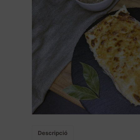
Descripció