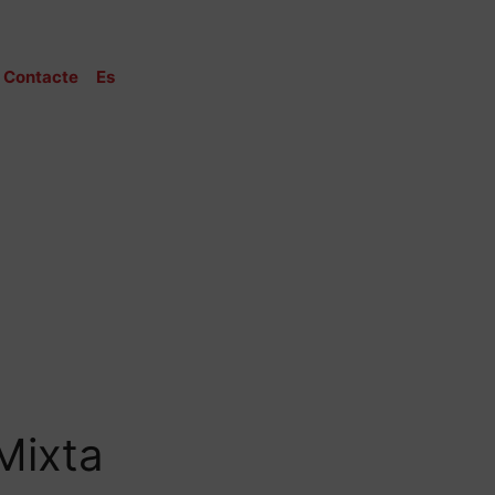
Contacte
Es
Mixta