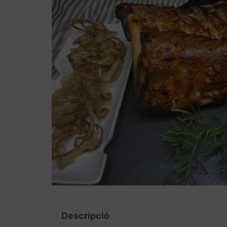
Descripció