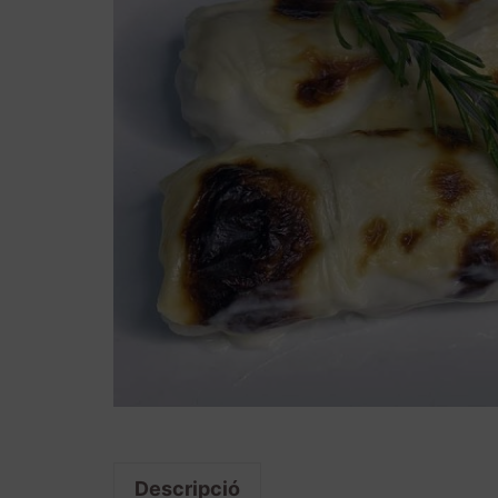
Descripció