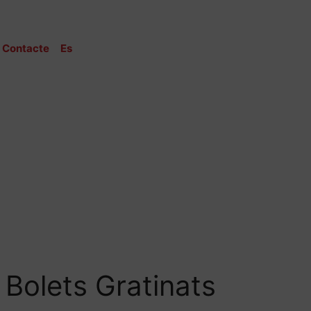
Contacte
Es
Bolets Gratinats