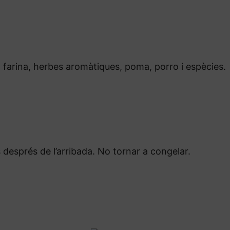
, farina, herbes aromàtiques, poma, porro i espècies.
esprés de l’arribada. No tornar a congelar.