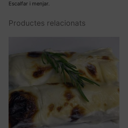
Escalfar i menjar.
Productes relacionats