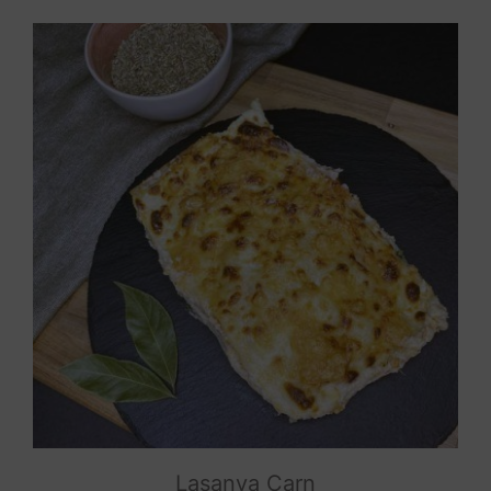
Lasanya Carn