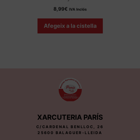
8,99
€
IVA Inclós
Afegeix a la cistella
XARCUTERIA PARÍS
C/CARDENAL BENLLOC, 26
25600 BALAGUER-LLEIDA