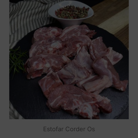
Estofar Corder Os